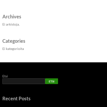
Archives
Ei arkistoja.
Categories
Ei kategorioita
Etsi
ETSI
Recent Posts