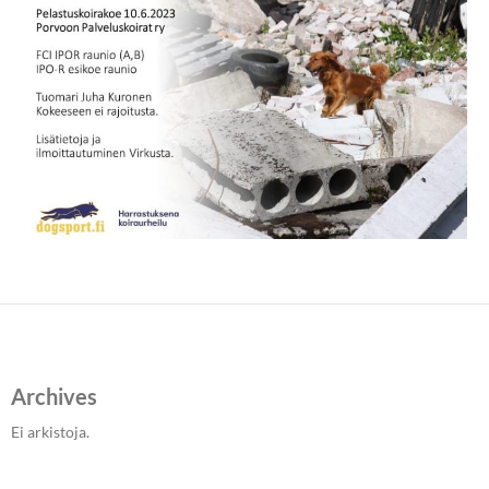
Archives
Ei arkistoja.